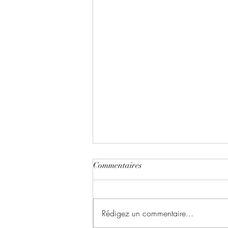
Commentaires
Biomutant
Rédigez un commentaire...