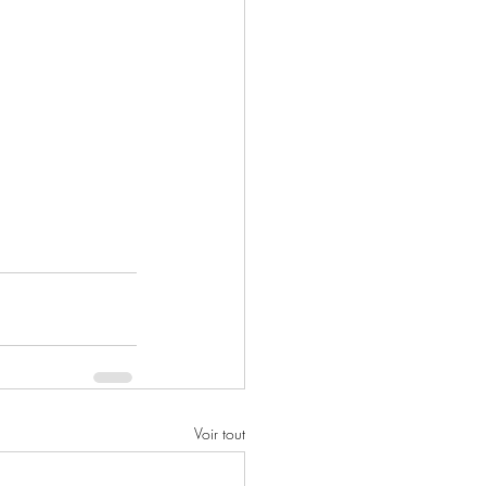
Voir tout