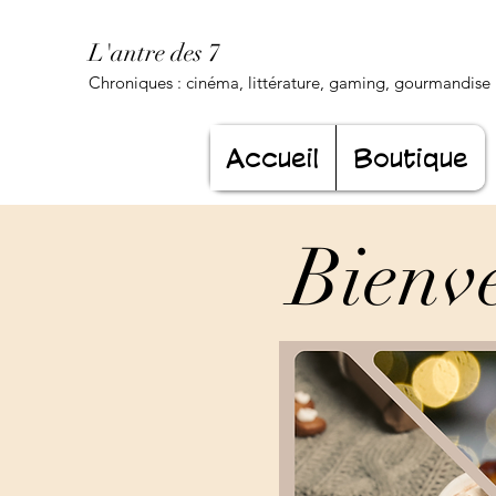
L'antre des 7
Chroniques : cinéma, littérature, gaming, gourmandise .
Accueil
Boutique
Bienve