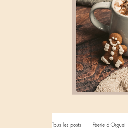
Tous les posts
Féerie d'Orgueil