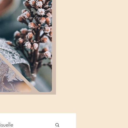
isuelle