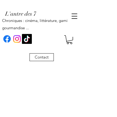
L'antre des 7
Chroniques : cinéma, littérature, gaming,
gourmandise ...
Contact