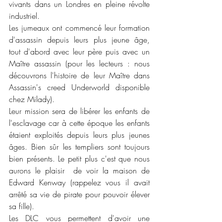
vivants dans un Londres en pleine révolte 
industriel. 
Les jumeaux ont commencé leur formation 
d'assassin depuis leurs plus jeune âge, 
tout d'abord avec leur père puis avec un 
Maître assassin (pour les lecteurs : nous 
découvrons l'histoire de leur Maître dans 
Assassin's creed Underworld disponible 
chez Milady).
Leur mission sera de libérer les enfants de 
l'esclavage car à cette époque les enfants 
étaient exploités depuis leurs plus jeunes 
âges. Bien sûr les templiers sont toujours 
bien présents. Le petit plus c'est que nous 
aurons le plaisir  de voir la maison de 
Edward Kenway (rappelez vous il avait 
arrêté sa vie de pirate pour pouvoir élever 
sa fille).
Les DLC vous permettent d'avoir une 