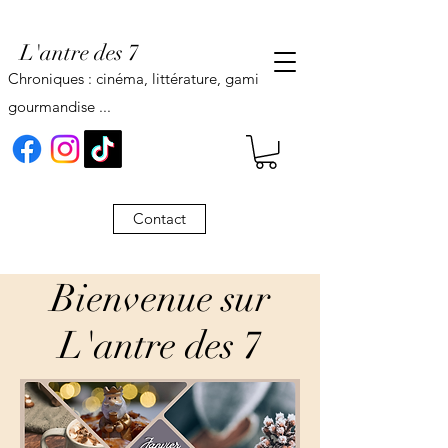
L'antre des 7
Chroniques : cinéma, littérature, gaming,
gourmandise ...
Contact
Bienvenue sur
L'antre des 7