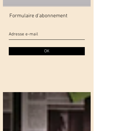
Formulaire d'abonnement
OK