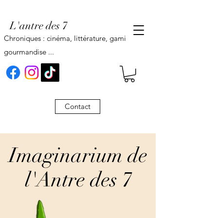
L'antre des 7
Chroniques : cinéma, littérature, gaming,
gourmandise ...
Contact
Imaginarium de
l'Antre des 7