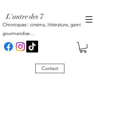
L'antre des 7
Chroniques : cinéma, littérature, gaming,
gourmandise ...
Contact