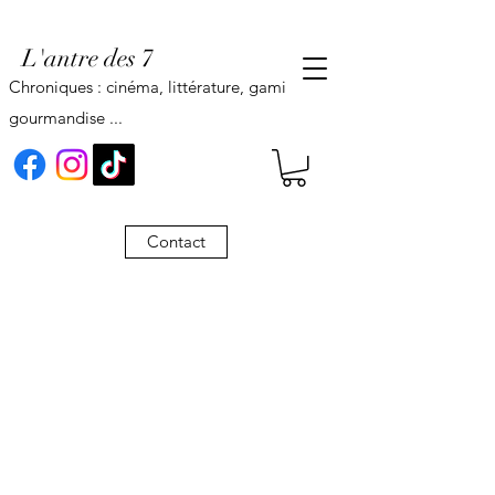
L'antre des 7
Chroniques : cinéma, littérature, gaming,
gourmandise ...
Contact