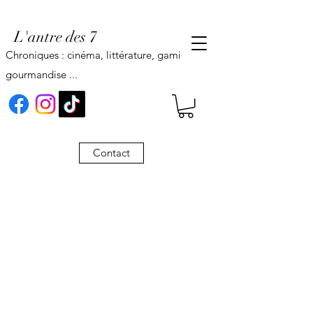
L'antre des 7
Chroniques : cinéma, littérature, gaming,
gourmandise ...
Contact