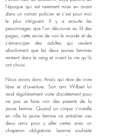
l'époque qui est rarement mise en avant 
dans un roman policier et c'est pour moi 
le plus intriguant. Il y a ensuite les 
personnages que l'on découvre au fil des 
pages, cette envie de voir le monde et de 
s'émanciper des adultes qui veulent 
absolument que les deux jeunes femmes 
rentrent dans le rang et vivent la vie qu'ils 
ont choisi. 
Nous avons donc Anaïs qui rêve de vivre 
libre et d'aventure. Son ami Wilbert lui 
rend régulièrement visite discrètement pour 
ne pas se faire voir des parents de la 
jeune femme. Quand un cirque s'installe 
en ville la jeune femme va entraîner ces 
deux amis pour y aller certes avec un 
chaperon obligatoire. Leanne souhaite 