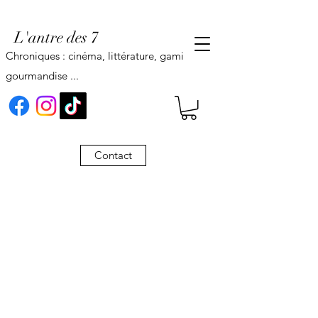
L'antre des 7
Chroniques : cinéma, littérature, gaming,
gourmandise ...
Contact