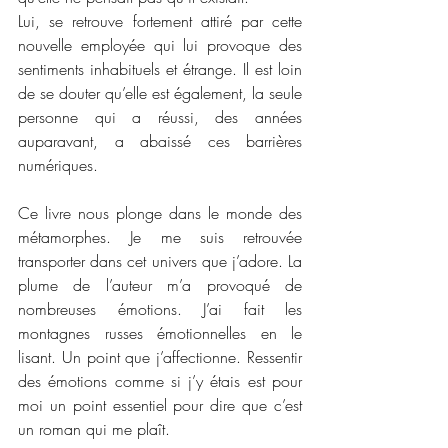
Lui, se retrouve fortement attiré par cette 
nouvelle employée qui lui provoque des 
sentiments inhabituels et étrange. Il est loin 
de se douter qu’elle est également, la seule 
personne qui a réussi, des années 
auparavant, a abaissé ces barrières 
numériques. 
Ce livre nous plonge dans le monde des 
métamorphes. Je me suis retrouvée 
transporter dans cet univers que j’adore. La 
plume de l’auteur m’a provoqué de 
nombreuses émotions. J’ai fait les 
montagnes russes émotionnelles en le 
lisant. Un point que j’affectionne. Ressentir 
des émotions comme si j’y étais est pour 
moi un point essentiel pour dire que c’est 
un roman qui me plaît.