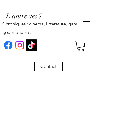
L'antre des 7
Chroniques : cinéma, littérature, gaming,
gourmandise ...
Contact