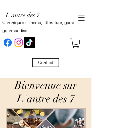
L'antre des 7
Chroniques : cinéma, littérature, gaming,
gourmandise ...
Contact
Bienvenue sur
L'antre des 7