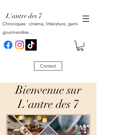
L'antre des 7
Chroniques : cinéma, littérature, gaming,
gourmandise ...
Contact
Bienvenue sur
L'antre des 7