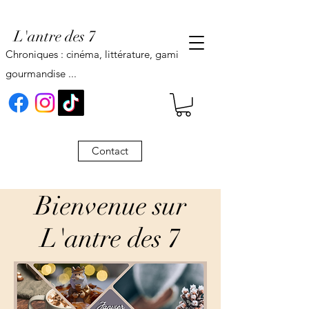
L'antre des 7
Chroniques : cinéma, littérature, gaming,
gourmandise ...
Contact
Bienvenue sur
L'antre des 7