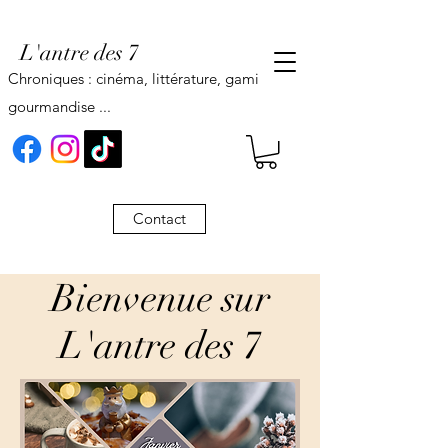
L'antre des 7
Chroniques : cinéma, littérature, gaming,
gourmandise ...
Contact
Bienvenue sur
L'antre des 7