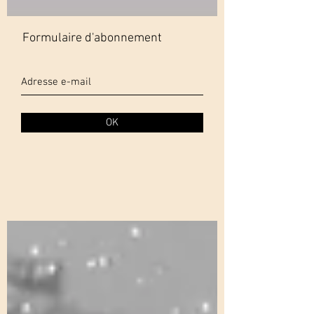
Formulaire d'abonnement
OK