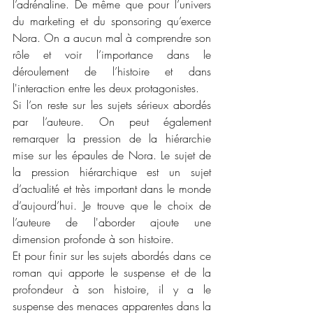
l’adrénaline. De même que pour l’univers 
du marketing et du sponsoring qu’exerce 
Nora. On a aucun mal à comprendre son 
rôle et voir l’importance dans le 
déroulement de l’histoire et dans 
l'interaction entre les deux protagonistes. 
Si l’on reste sur les sujets sérieux abordés 
par l’auteure. On peut également 
remarquer la pression de la hiérarchie 
mise sur les épaules de Nora. Le sujet de 
la pression hiérarchique est un sujet 
d’actualité et très important dans le monde 
d’aujourd’hui. Je trouve que le choix de 
l’auteure de l'aborder ajoute une 
dimension profonde à son histoire. 
Et pour finir sur les sujets abordés dans ce 
roman qui apporte le suspense et de la 
profondeur à son histoire, il y a le 
suspense des menaces apparentes dans la 