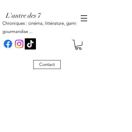
L'antre des 7
Chroniques : cinéma, littérature, gaming,
gourmandise ...
Contact