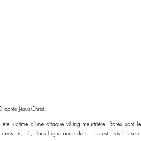
après Jésus-Christ.
été victime d’une attaque viking meurtrière. Rares sont les 
 couvent, où, dans l’ignorance de ce qui est arrivé à son p