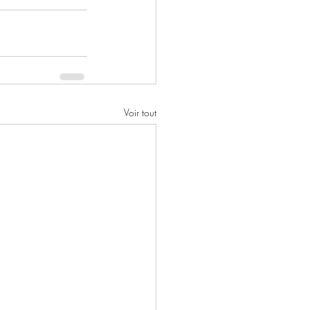
Voir tout