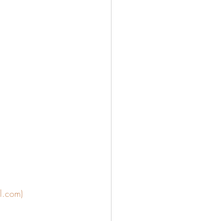
al.com)