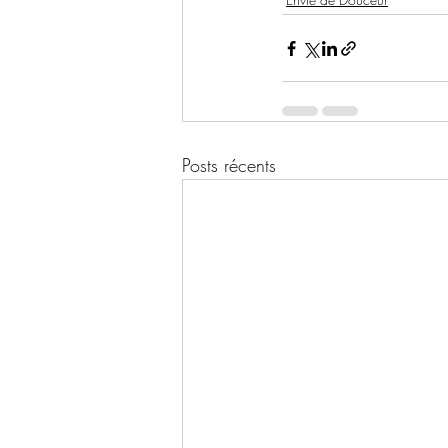
Posts récents