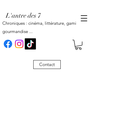
L'antre des 7
Chroniques : cinéma, littérature, gaming,
gourmandise ...
Contact