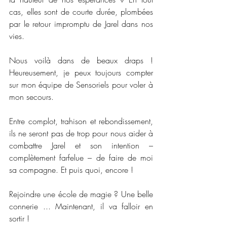
cas, elles sont de courte durée, plombées 
par le retour impromptu de Jarel dans nos 
vies.
Nous voilà dans de beaux draps ! 
Heureusement, je peux toujours compter 
sur mon équipe de Sensoriels pour voler à 
mon secours.
Entre complot, trahison et rebondissement, 
ils ne seront pas de trop pour nous aider à 
combattre Jarel et son intention – 
complètement farfelue – de faire de moi 
sa compagne. Et puis quoi, encore !
Rejoindre une école de magie ? Une belle 
connerie ... Maintenant, il va falloir en 
sortir !