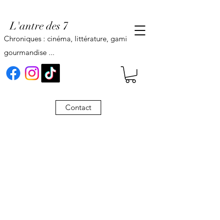
L'antre des 7
Chroniques : cinéma, littérature, gaming,
gourmandise ...
Contact