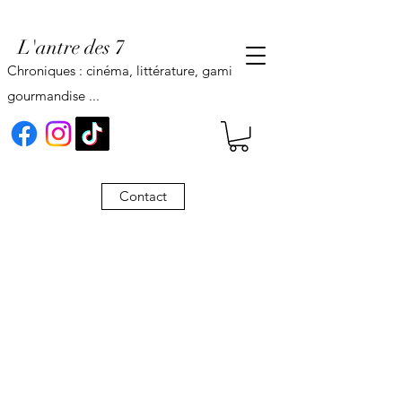
L'antre des 7
Chroniques : cinéma, littérature, gaming,
gourmandise ...
Contact