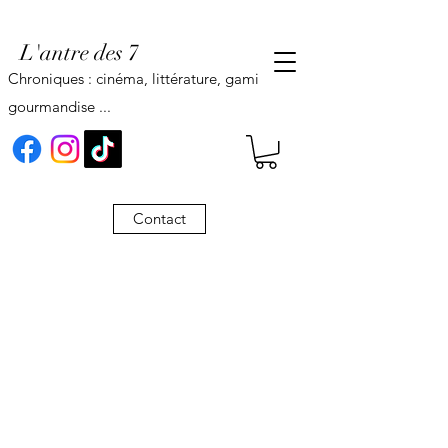
L'antre des 7
Chroniques : cinéma, littérature, gaming,
gourmandise ...
Contact