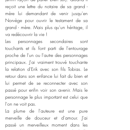
reçoit une lettre du notaire de sa grand - 
mère lui demandant de venir jusqu'en 
Norvège pour ouvrir le testament de sa 
grand - mère. Mais plus qu'un héritage, il 
va redécouvrir la vie !
Les personnages secondaires sont 
touchants et ils font parti de l'entourage 
proche de l'un ou l'autre des personnages 
principaux. J'ai vraiment trouvé touchante 
la relation d'Erik avec son fils Tobias. Le 
retour dans son enfance lui fait du bien et 
lui permet de se reconnecter avec son 
passé pour enfin voir son avenir. Mais le 
personnage le plus important est celui que 
l'on ne voit pas.
La plume de l'auteure est une pure 
merveille de douceur et d'amour. J'ai 
passé un merveilleux moment dans les 