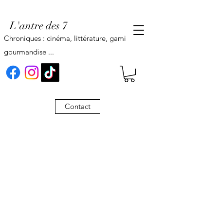
L'antre des 7
Chroniques : cinéma, littérature, gaming,
gourmandise ...
Contact