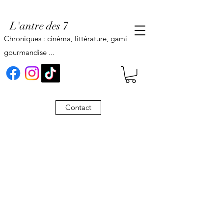
L'antre des 7
Chroniques : cinéma, littérature, gaming,
gourmandise ...
Contact