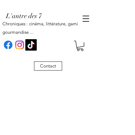
L'antre des 7
Chroniques : cinéma, littérature, gaming,
gourmandise ...
Contact