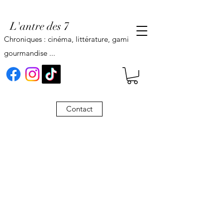
L'antre des 7
Chroniques : cinéma, littérature, gaming,
gourmandise ...
Contact