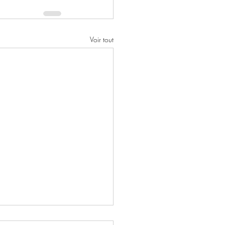
Voir tout