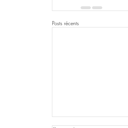
Posts récents