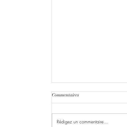
Commentaires
Rédigez un commentaire...