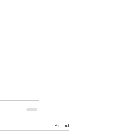
Voir tout