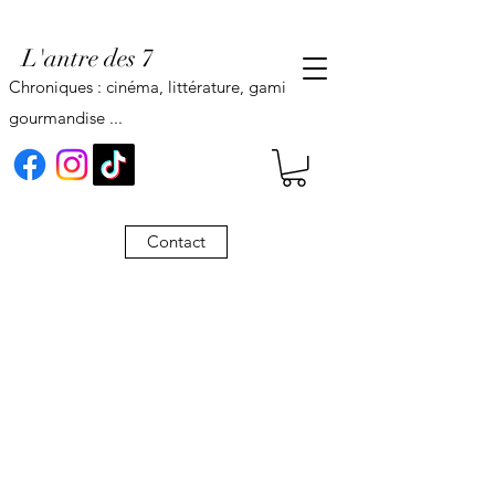
L'antre des 7
Chroniques : cinéma, littérature, gaming,
gourmandise ...
Contact