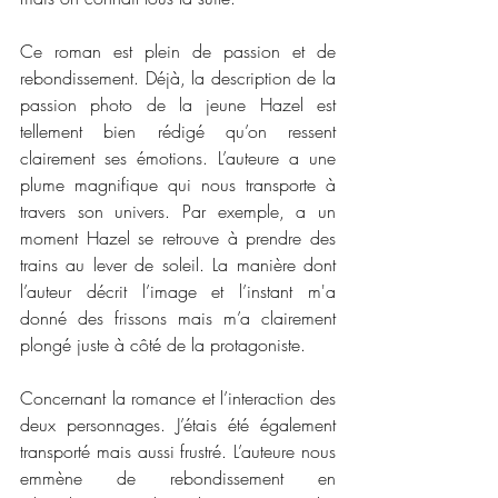
Ce roman est plein de passion et de 
rebondissement. Déjà, la description de la 
passion photo de la jeune Hazel est 
tellement bien rédigé qu’on ressent 
clairement ses émotions. L’auteure a une 
plume magnifique qui nous transporte à 
travers son univers. Par exemple, a un 
moment Hazel se retrouve à prendre des 
trains au lever de soleil. La manière dont 
l’auteur décrit l’image et l’instant m'a 
donné des frissons mais m’a clairement 
plongé juste à côté de la protagoniste. 
Concernant la romance et l’interaction des 
deux personnages. J’étais été également 
transporté mais aussi frustré. L’auteure nous 
emmène de rebondissement en 