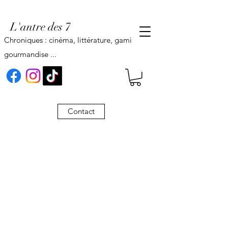
L'antre des 7
Chroniques : cinéma, littérature, gaming,
gourmandise ...
Contact