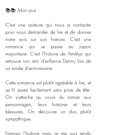
📚📚 
Mon avis :
C’est une auteure qui nous a contacter 
pour nous demander de lire et de donner 
notre avis sur son histoire. C’est une 
romance qui se passe au japon 
majoritaire. C’est l’histoire de Amélya qui 
retrouve son ami d’enfance Danny lors de 
sa soirée d’anniversaire. 
Cette romance est plutôt agréable à lire, et 
se lit assez facilement sans prise de tête. 
On s’attache au cours du roman aux 
personnages, leurs histoires et leurs 
blessures. On découvre un duo plutôt 
sympathique.
J’aimais l’histoire mais je me suis rendu 