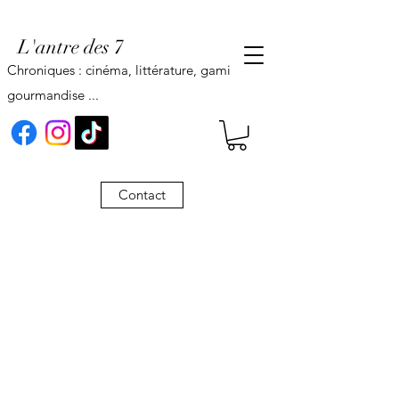
L'antre des 7
Chroniques : cinéma, littérature, gaming,
gourmandise ...
Contact