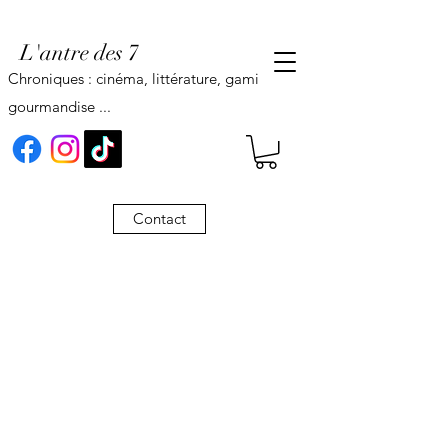
L'antre des 7
Chroniques : cinéma, littérature, gaming,
gourmandise ...
Contact