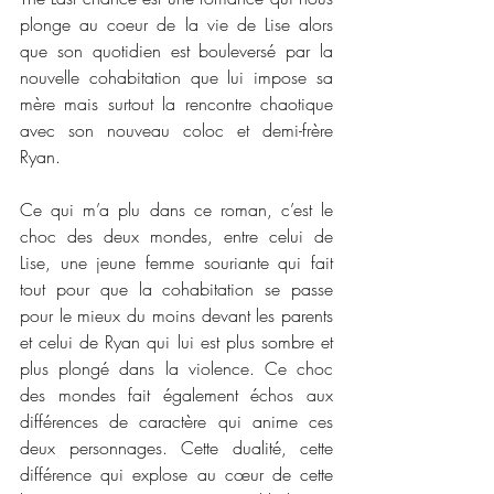
plonge au coeur de la vie de Lise alors 
que son quotidien est bouleversé par la 
nouvelle cohabitation que lui impose sa 
mère mais surtout la rencontre chaotique 
avec son nouveau coloc et demi-frère 
Ryan. 
Ce qui m’a plu dans ce roman, c’est le 
choc des deux mondes, entre celui de 
Lise, une jeune femme souriante qui fait 
tout pour que la cohabitation se passe 
pour le mieux du moins devant les parents 
et celui de Ryan qui lui est plus sombre et 
plus plongé dans la violence. Ce choc 
des mondes fait également échos aux 
différences de caractère qui anime ces 
deux personnages. Cette dualité, cette 
différence qui explose au cœur de cette 