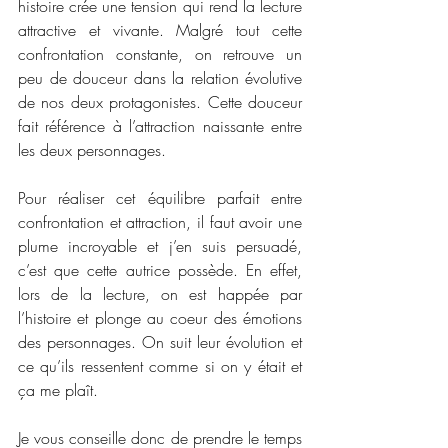
histoire crée une tension qui rend la lecture 
attractive et vivante. Malgré tout cette 
confrontation constante, on retrouve un 
peu de douceur dans la relation évolutive 
de nos deux protagonistes. Cette douceur 
fait référence à l’attraction naissante entre 
les deux personnages. 
Pour réaliser cet équilibre parfait entre 
confrontation et attraction, il faut avoir une 
plume incroyable et j’en suis persuadé, 
c’est que cette autrice possède. En effet, 
lors de la lecture, on est happée par 
l’histoire et plonge au coeur des émotions 
des personnages. On suit leur évolution et 
ce qu’ils ressentent comme si on y était et 
ça me plaît. 
Je vous conseille donc de prendre le temps 