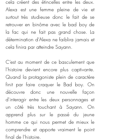
cela créent des étincelles entre les deux. 
Alexa est une femme pleine de vie et 
surtout très studieuse donc le fait de se 
retrouver en binôme avec le bad boy de 
la fac qui ne fait pas grand chose. La 
détermination d’Alexa ne faiblira jamais et 
cela finira par atteindre Sayann. 
C’est au moment de ce basculement que 
l’histoire devient encore plus captivante. 
Quand la protagoniste plein de caractère 
finit par faire craquer le Bad boy. On 
découvre donc une nouvelle façon 
d'interagir entre les deux personnages et 
un côté très touchant à Sayann. On 
apprend plus sur le passé du jeune 
homme ce qui nous permet de mieux le 
comprendre et apporte vraiment le point 
final de l’histoire. 