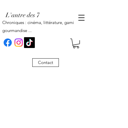
L'antre des 7
Chroniques : cinéma, littérature, gaming,
gourmandise ...
Contact