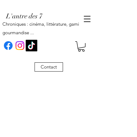
L'antre des 7
Chroniques : cinéma, littérature, gaming,
gourmandise ...
Contact