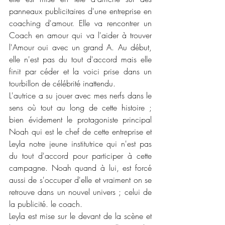
panneaux publicitaires d'une entreprise en 
coaching d'amour. Elle va rencontrer un 
Coach en amour qui va l'aider à trouver 
l'Amour oui avec un grand A. Au début, 
elle n'est pas du tout d'accord mais elle 
finit par céder et la voici prise dans un 
tourbillon de célébrité inattendu. 
L'autrice a su jouer avec mes nerfs dans le 
sens où tout au long de cette histoire ; 
bien évidement le protagoniste principal 
Noah qui est le chef de cette entreprise et 
Leyla notre jeune institutrice qui n'est pas 
du tout d'accord pour participer à cette 
campagne. Noah quand à lui, est forcé 
aussi de s'occuper d'elle et vraiment on se 
retrouve dans un nouvel univers ; celui de 
la publicité. le coach.
Leyla est mise sur le devant de la scène et 