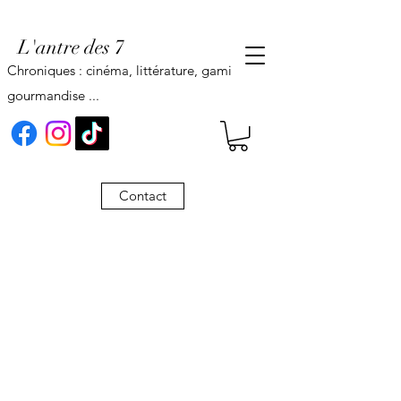
L'antre des 7
Chroniques : cinéma, littérature, gaming,
gourmandise ...
Contact