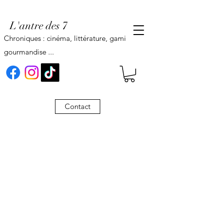
L'antre des 7
Chroniques : cinéma, littérature, gaming,
gourmandise ...
Contact