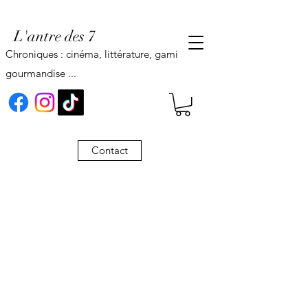
L'antre des 7
Chroniques : cinéma, littérature, gaming,
gourmandise ...
Contact