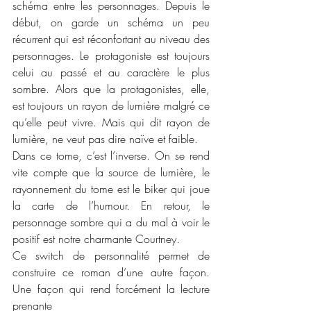
schéma entre les personnages. Depuis le 
début, on garde un schéma un peu 
récurrent qui est réconfortant au niveau des 
personnages. Le protagoniste est toujours 
celui au passé et au caractère le plus 
sombre. Alors que la protagonistes, elle, 
est toujours un rayon de lumière malgré ce 
qu’elle peut vivre. Mais qui dit rayon de 
lumière, ne veut pas dire naïve et faible. 
Dans ce tome, c’est l’inverse. On se rend 
vite compte que la source de lumière, le 
rayonnement du tome est le biker qui joue 
la carte de l’humour. En retour, le 
personnage sombre qui a du mal à voir le 
positif est notre charmante Courtney. 
Ce switch de personnalité permet de 
construire ce roman d’une autre façon. 
Une façon qui rend forcément la lecture 
prenante 