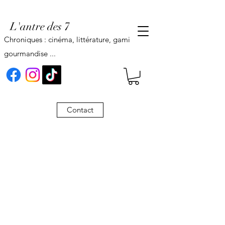
L'antre des 7
Chroniques : cinéma, littérature, gaming,
gourmandise ...
Contact