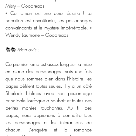
Misty – Goodreads
« Ce roman est une pure réussite ! La 
narration est envoûtante, les personnages 
convaincants et le mystère impénétrable. » 
Wendy Laumone – Goodreads
📚📚 
Mon avis :
Ce premier tome est assez long sur la mise 
en place des personnages mais une fois 
que nous sommes bien dans l'histoire, les 
pages défilent toutes seules. Il y a un côté 
Sherlock Holmes avec son personnage 
principale loufoque à souhait et toutes ces 
petites manies touchantes. Au fil des 
pages, nous apprenons à connaître tous 
les personnages et les interactions de 
chacun. L'enquête et la romance 