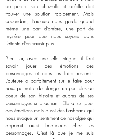
de perdre son chez-elle et qu’elle doit 
trouver une solution rapidement. Mais 
cependant, l’auteure nous garde quand 
même une part d’ombre, une part de 
mystère pour que nous soyons dans 
l’attente d’en savoir plus. 
Bien sur, avec une telle intrigue, il faut 
savoir jouer des émotions des 
personnages et nous les faire ressentir. 
L’auteure a parfaitement sur le faire pour 
nous permettre de plonger un peu plus au 
coeur de son histoire et auprès de ses 
personnages si attachant. Elle a su jouer 
des émotions mais aussi des flashback qui 
nous évoque un sentiment de nostalgie qui 
apparaît aussi beaucoup chez les 
personnages. C’est là que je me suis 