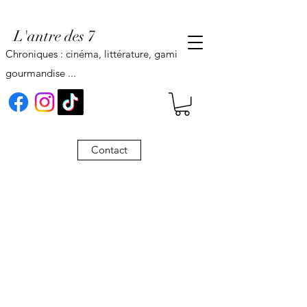
L'antre des 7
Chroniques : cinéma, littérature, gaming,
gourmandise ...
Contact