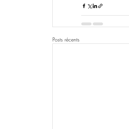
Posts récents