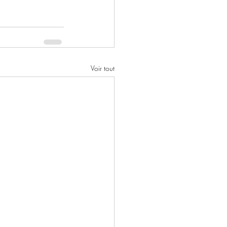
Voir tout