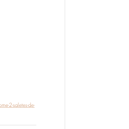
ome-2-saletes-de-