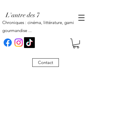
L'antre des 7
Chroniques : cinéma, littérature, gaming,
gourmandise ...
Contact