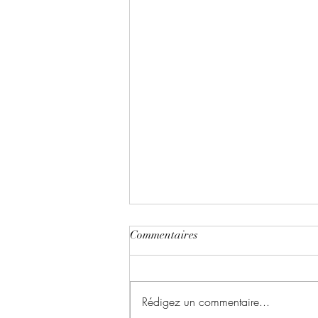
Commentaires
Rédigez un commentaire...