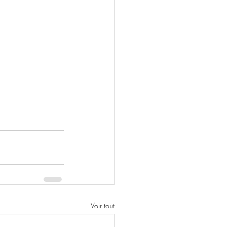
Voir tout