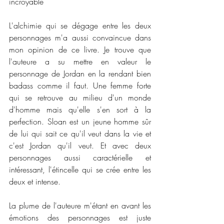
incroyable 
L'alchimie qui se dégage entre les deux 
personnages m'a aussi convaincue dans 
mon opinion de ce livre. Je trouve que 
l'auteure a su mettre en valeur le 
personnage de Jordan en la rendant bien 
badass comme il faut. Une femme forte 
qui se retrouve au milieu d'un monde 
d'homme mais qu'elle s'en sort à la 
perfection. Sloan est un jeune homme sûr 
de lui qui sait ce qu'il veut dans la vie et 
c'est Jordan qu'il veut. Et avec deux 
personnages aussi caractérielle et 
intéressant, l'étincelle qui se crée entre les 
deux et intense.
La plume de l'auteure m'étant en avant les 
émotions des personnages est juste 