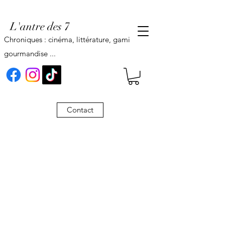
L'antre des 7
Chroniques : cinéma, littérature, gaming,
gourmandise ...
Contact