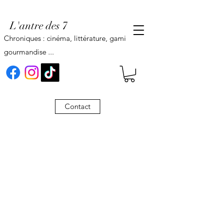
L'antre des 7
Chroniques : cinéma, littérature, gaming,
gourmandise ...
Contact