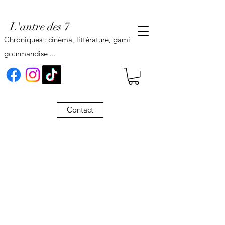
L'antre des 7
Chroniques : cinéma, littérature, gaming,
gourmandise ...
Contact