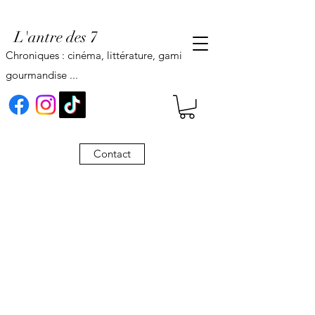
L'antre des 7
Chroniques : cinéma, littérature, gaming,
gourmandise ...
Contact