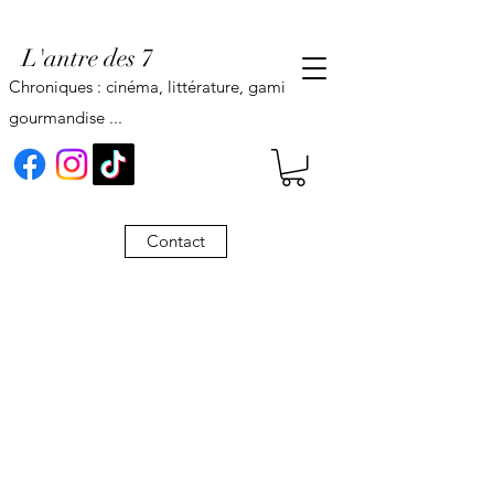
L'antre des 7
Chroniques : cinéma, littérature, gaming,
gourmandise ...
Contact