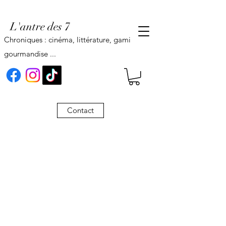
L'antre des 7
Chroniques : cinéma, littérature, gaming,
gourmandise ...
Contact