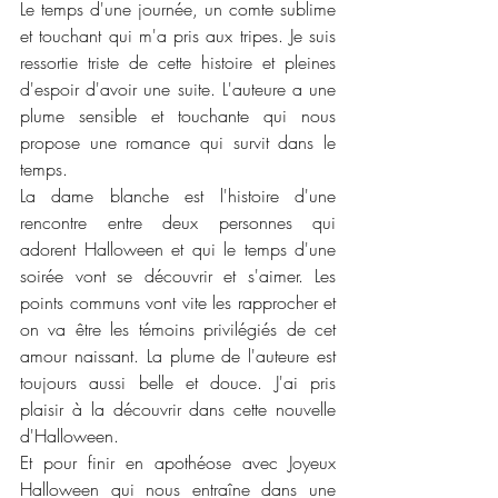
Le temps d'une journée, un comte sublime 
et touchant qui m'a pris aux tripes. Je suis 
ressortie triste de cette histoire et pleines 
d'espoir d'avoir une suite. L'auteure a une 
plume sensible et touchante qui nous 
propose une romance qui survit dans le 
temps. 
La dame blanche est l'histoire d'une 
rencontre entre deux personnes qui 
adorent Halloween et qui le temps d'une 
soirée vont se découvrir et s'aimer. Les 
points communs vont vite les rapprocher et 
on va être les témoins privilégiés de cet 
amour naissant. La plume de l'auteure est 
toujours aussi belle et douce. J'ai pris 
plaisir à la découvrir dans cette nouvelle 
d'Halloween.
Et pour finir en apothéose avec Joyeux 
Halloween qui nous entraîne dans une 