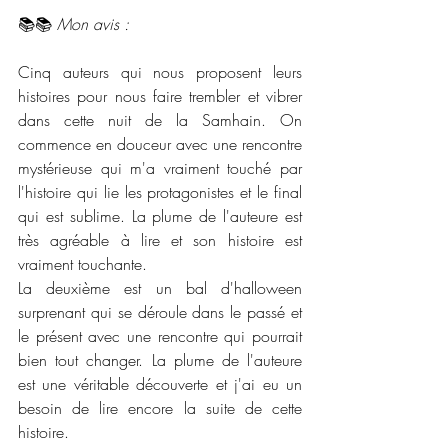
📚📚 
Mon avis :
Cinq auteurs qui nous proposent leurs 
histoires pour nous faire trembler et vibrer 
dans cette nuit de la Samhain. On 
commence en douceur avec une rencontre 
mystérieuse qui m'a vraiment touché par 
l'histoire qui lie les protagonistes et le final 
qui est sublime. La plume de l'auteure est 
très agréable à lire et son histoire est 
vraiment touchante. 
La deuxième est un bal d'halloween 
surprenant qui se déroule dans le passé et 
le présent avec une rencontre qui pourrait 
bien tout changer. La plume de l'auteure 
est une véritable découverte et j'ai eu un 
besoin de lire encore la suite de cette 
histoire. 