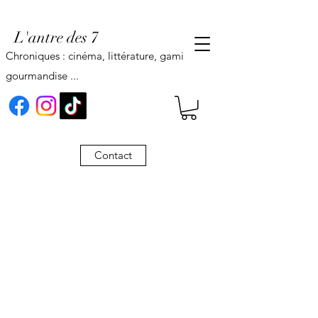
L'antre des 7
Chroniques : cinéma, littérature, gaming,
gourmandise ...
Contact