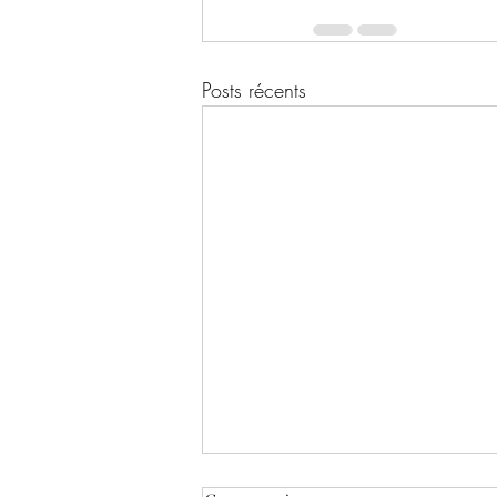
Posts récents