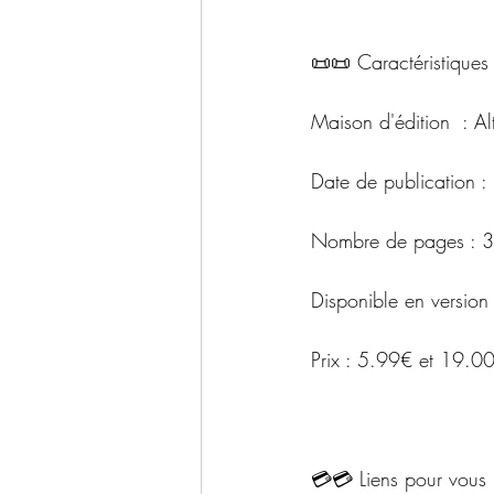
📜📜 Caractéristiques 
Maison d'édition  : Al
Date de publication 
Nombre de pages : 
Disponible en version
Prix : 5.99€ et 19.0
💳💳 Liens pour vous 