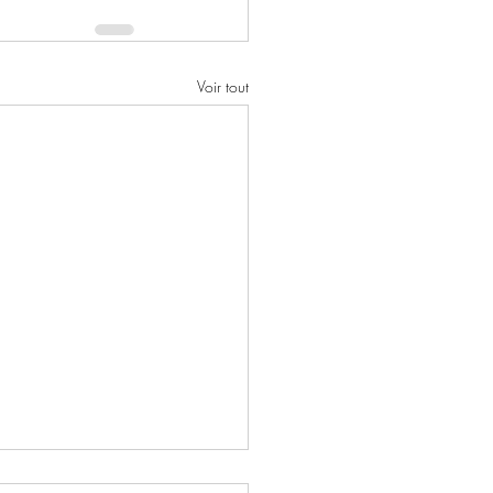
Voir tout