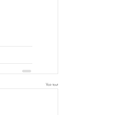
Voir tout